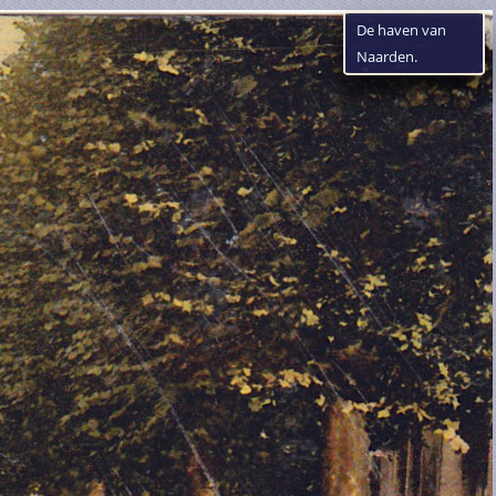
De haven van
Naarden.