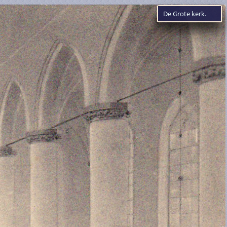
De Grote kerk.