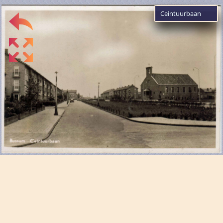
Ceintuurbaan